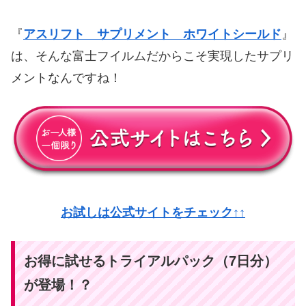
『
アスリフト サプリメント ホワイトシールド
』
は、そんな富士フイルムだからこそ実現したサプリ
メントなんですね！
お試しは公式サイトをチェック↑↑
お得に試せるトライアルパック（7日分）
が登場！？