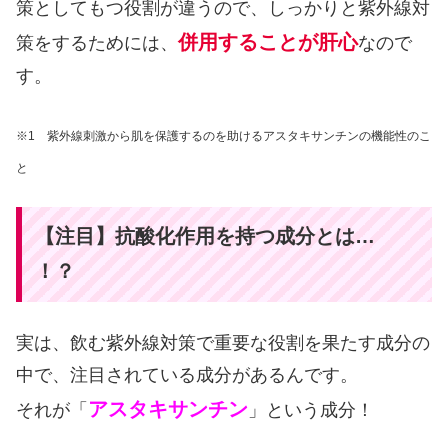
策としてもつ役割が違うので、しっかりと紫外線対
併用することが肝心
策をするためには、
なので
す。
※1 紫外線刺激から肌を保護するのを助けるアスタキサンチンの機能性のこ
と
【注目】抗酸化作用を持つ成分とは…
！？
実は、飲む紫外線対策で重要な役割を果たす成分の
中で、注目されている成分があるんです。
アスタキサンチン
それが「
」という成分！