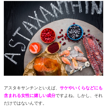
アスタキサンチンといえば、
サケやいくらなどにも
含まれる女性に嬉しい成分
ですよね。しかし、それ
だけではないんです。