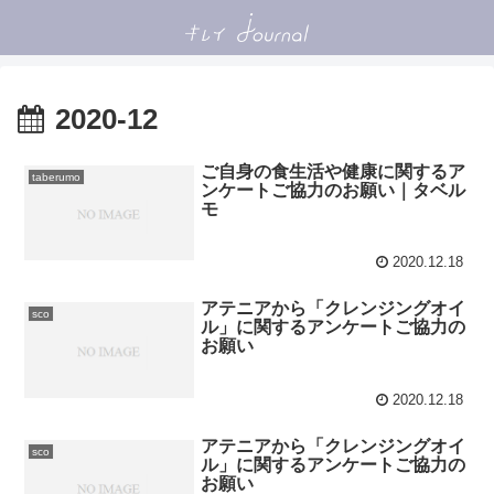
2020-12
ご自身の食生活や健康に関するア
taberumo
ンケートご協力のお願い｜タベル
モ
2020.12.18
アテニアから「クレンジングオイ
sco
ル」に関するアンケートご協力の
お願い
2020.12.18
アテニアから「クレンジングオイ
sco
ル」に関するアンケートご協力の
お願い