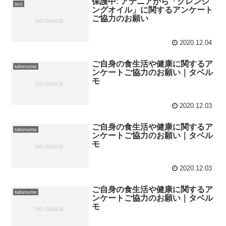
保護中: アテニアから「クレンジ
sco
ングオイル」に関するアンケート
ご協力のお願い
2020.12.04
ご自身の食生活や健康に関するア
taberumo
ンケートご協力のお願い｜タベル
モ
2020.12.03
ご自身の食生活や健康に関するア
taberumo
ンケートご協力のお願い｜タベル
モ
2020.12.03
ご自身の食生活や健康に関するア
taberumo
ンケートご協力のお願い｜タベル
モ