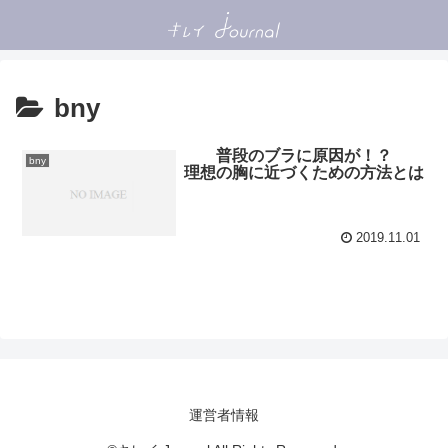
bny
普段のブラに原因が！？
bny
理想の胸に近づくための方法とは
2019.11.01
運営者情報