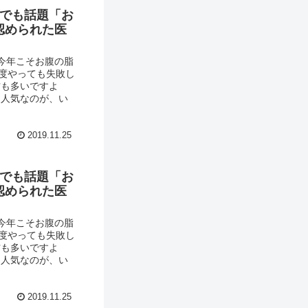
Mでも話題「お
認められた医
ア 今年こそお腹の脂
度やっても失敗し
方も多いですよ
に人気なのが、い
2019.11.25
Mでも話題「お
認められた医
ア 今年こそお腹の脂
度やっても失敗し
方も多いですよ
に人気なのが、い
2019.11.25