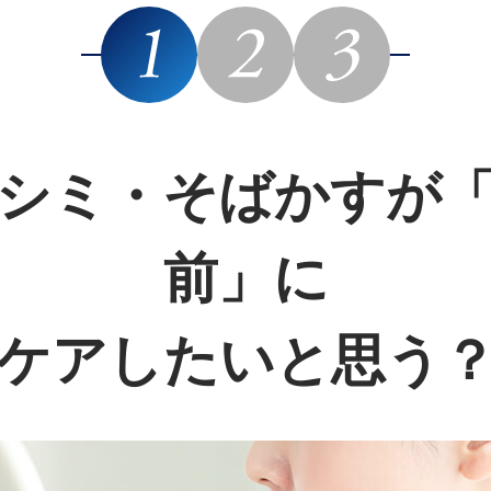
シミ・そばかすが
前」に
ケアしたいと思う