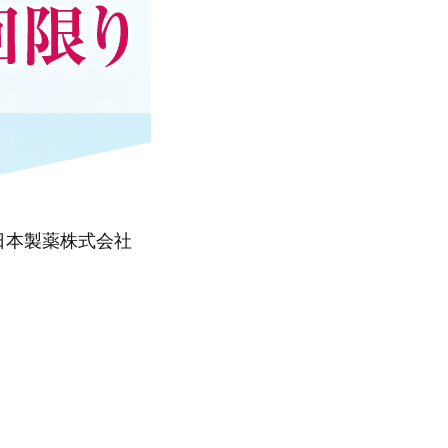
日本製薬株式会社