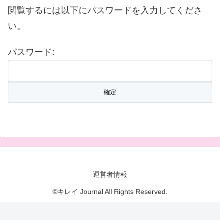
閲覧するには以下にパスワードを入力してくださ
い。
パスワード:
運営者情報
©キレイ Journal All Rights Reserved.