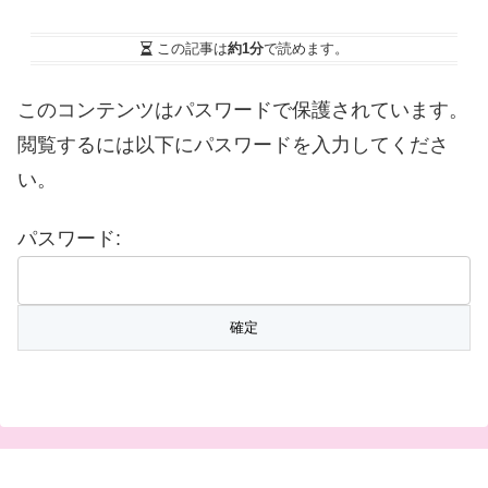
この記事は
約1分
で読めます。
このコンテンツはパスワードで保護されています。
閲覧するには以下にパスワードを入力してくださ
い。
パスワード: